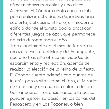
ofrecen shows musicales y una disco.
Asimismo, El Cóndor cuenta con un club
para realizar actividades deportivas bajo
cubierta, y el casino El Faro, un moderno
edificio donde el turista podrá practicar
diferentes juegos de azar, que permanece
abierto durante todo el año.
Tradicionalmente en el mes de febrero se
realiza la Fiesta del Mar y del Acampante,
que año tras año ofrece actividades de
esparcimiento y recreación, además de
realizar la elección de la reina de la fiesta.
El Cóndor cuenta además con puntos de
interés para visitar como el faro, el Mirador
de Ceferino y una nutrida colonia de loros
barranqueros. Los aficionados a la pesca
pueden ejercer su pasión en las zonas del
Pescadero y en Los Pozones, o bien