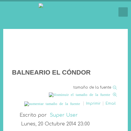
BALNEARIO EL CÓNDOR
tamaño de la fuente
Imprimir
Email
Escrito por
Super User
Lunes, 20 Octubre 2014 23:00