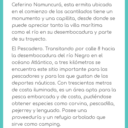
Ceferino Namuncurá, esta ermita ubicada
en el comienzo de los acantilados tiene un
monumento y una capillita, desde donde se
puede apreciar tanto la villa marítima
como el río en su desembocadura y parte
de su trayecto.
El Pescadero. Transitando por calle 8 hacia
la desembocadura del río Negro en el
océano Atlántico, a tres kilómetros se
encuentra este sitio importante para los
pescadores y para los que gustan de los
deportes náuticos. Con trescientos metros
de costa iluminada, es un área apta para la
pesca embarcada y de costa, pudiéndose
obtener especies como corvina, pescadilla,
pejerrey y lenguado. Posee una
proveeduría y un refugio arbolado que
sirve como camping.