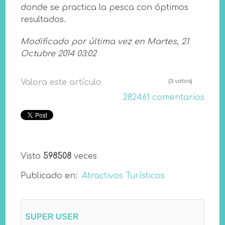
donde se practica la pesca con óptimos
resultados.
Modificado por última vez en Martes, 21
Octubre 2014 03:02
Valora este artículo
(3 votos)
282461
comentarios
Visto
598508
veces
Publicado en:
Atractivos Turísticos
SUPER USER