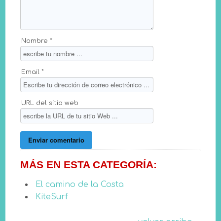
Nombre *
Email *
URL del sitio web
MÁS EN ESTA CATEGORÍA:
El camino de la Costa
KiteSurf