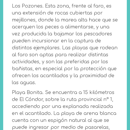
Los Pozones. Esta zona, frente al faro, es
una extensión de rocas cubiertas por
mejillones, donde la marea alta hace que se
acerquen los peces a alimentarse, y una
vez producida la bajamar los pescadores
pueden incursionar en la captura de
distintos ejemplares. Las playas que rodean
al faro son aptas para realizar distintas
actividades, y son las preferidas por los
bañistas, en especial por la protección que
ofrecen los acantilados y la proximidad de
las aguas.
Playa Bonita. Se encuentra a 15 kilómetros
de El Cóndor, sobre la ruta provincial n° 1,
accediendo por una explanada realizada
en el acantilado. La playa de arena blanca
cuenta con un espigón natural al que se
puede ingresar por medio de pasarelas,