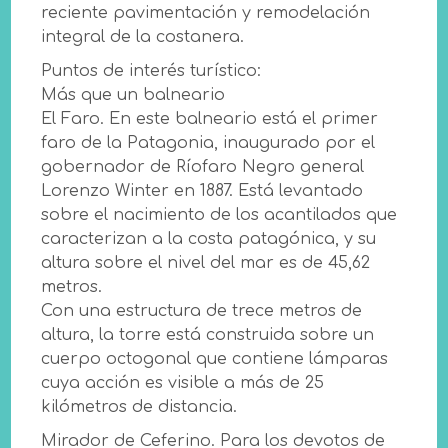
reciente pavimentación y remodelación
integral de la costanera.
Puntos de interés turístico:
Más que un balneario
El Faro. En este balneario está el primer
faro de la Patagonia, inaugurado por el
gobernador de Ríofaro Negro general
Lorenzo Winter en 1887. Está levantado
sobre el nacimiento de los acantilados que
caracterizan a la costa patagónica, y su
altura sobre el nivel del mar es de 45,62
metros.
Con una estructura de trece metros de
altura, la torre está construida sobre un
cuerpo octogonal que contiene lámparas
cuya acción es visible a más de 25
kilómetros de distancia.
Mirador de Ceferino. Para los devotos de