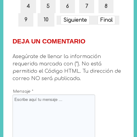
4
5
6
7
8
9
10
Siguiente
Final
DEJA UN COMENTARIO
Asegúrate de llenar la información
requerida marcada con (*). No está
permitido el Código HTML. Tu dirección de
correo NO será publicada.
Mensaje *