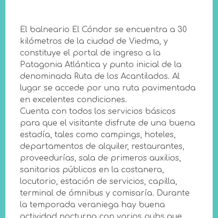
El balneario El Cóndor se encuentra a 30
kilómetros de la ciudad de Viedma, y
constituye el portal de ingreso a la
Patagonia Atlántica y punto inicial de la
denominada Ruta de los Acantilados. Al
lugar se accede por una ruta pavimentada
en excelentes condiciones.
Cuenta con todos los servicios básicos
para que el visitante disfrute de una buena
estadía, tales como campings, hoteles,
departamentos de alquiler, restaurantes,
proveedurías, sala de primeros auxilios,
sanitarios públicos en la costanera,
locutorio, estación de servicios, capilla,
terminal de ómnibus y comisaría. Durante
la temporada veraniega hay buena
actividad nocturna con varios pubs que