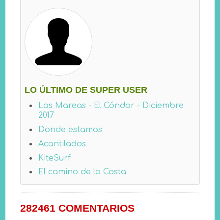
LO ÚLTIMO DE SUPER USER
Las Mareas - El Cóndor - Diciembre
2017
Donde estamos
Acantilados
KiteSurf
El camino de la Costa
282461
COMENTARIOS